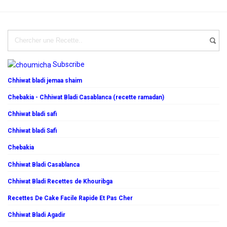
Subscribe
Chhiwat bladi jemaa shaim
Chebakia - Chhiwat Bladi Casablanca (recette ramadan)
Chhiwat bladi safi
Chhiwat bladi Safi
Chebakia
Chhiwat Bladi Casablanca
Chhiwat Bladi Recettes de Khouribga
Recettes De Cake Facile Rapide Et Pas Cher
Chhiwat Bladi Agadir