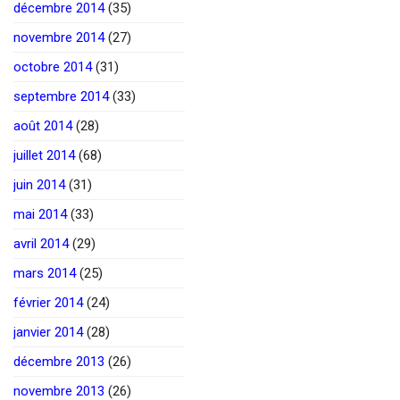
décembre 2014
(35)
novembre 2014
(27)
octobre 2014
(31)
septembre 2014
(33)
août 2014
(28)
juillet 2014
(68)
juin 2014
(31)
mai 2014
(33)
avril 2014
(29)
mars 2014
(25)
février 2014
(24)
janvier 2014
(28)
décembre 2013
(26)
novembre 2013
(26)