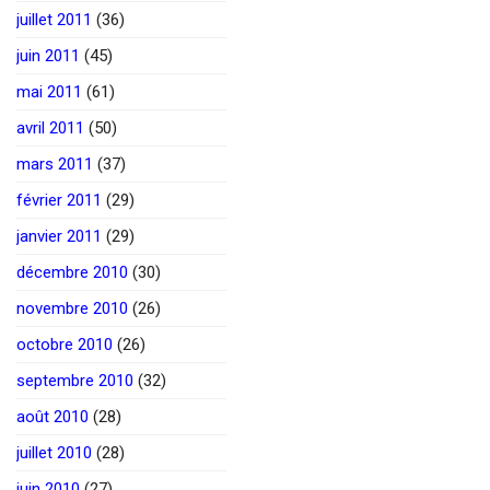
juillet 2011
(36)
juin 2011
(45)
mai 2011
(61)
avril 2011
(50)
mars 2011
(37)
février 2011
(29)
janvier 2011
(29)
décembre 2010
(30)
novembre 2010
(26)
octobre 2010
(26)
septembre 2010
(32)
août 2010
(28)
juillet 2010
(28)
juin 2010
(27)