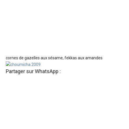
cornes de gazelles aux sésame, fekkas aux amandes
Partager sur WhatsApp :