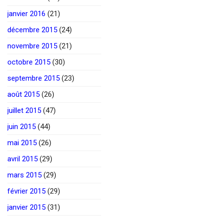
janvier 2016
(21)
décembre 2015
(24)
novembre 2015
(21)
octobre 2015
(30)
septembre 2015
(23)
août 2015
(26)
juillet 2015
(47)
juin 2015
(44)
mai 2015
(26)
avril 2015
(29)
mars 2015
(29)
février 2015
(29)
janvier 2015
(31)