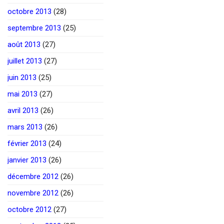
octobre 2013
(28)
septembre 2013
(25)
août 2013
(27)
juillet 2013
(27)
juin 2013
(25)
mai 2013
(27)
avril 2013
(26)
mars 2013
(26)
février 2013
(24)
janvier 2013
(26)
décembre 2012
(26)
novembre 2012
(26)
octobre 2012
(27)