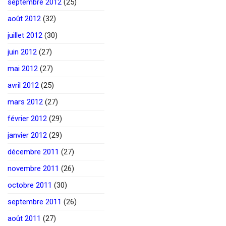
septembre 2012
(25)
août 2012
(32)
juillet 2012
(30)
juin 2012
(27)
mai 2012
(27)
avril 2012
(25)
mars 2012
(27)
février 2012
(29)
janvier 2012
(29)
décembre 2011
(27)
novembre 2011
(26)
octobre 2011
(30)
septembre 2011
(26)
août 2011
(27)