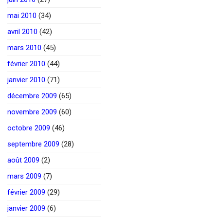
mai 2010
(34)
avril 2010
(42)
mars 2010
(45)
février 2010
(44)
janvier 2010
(71)
décembre 2009
(65)
novembre 2009
(60)
octobre 2009
(46)
septembre 2009
(28)
août 2009
(2)
mars 2009
(7)
février 2009
(29)
janvier 2009
(6)