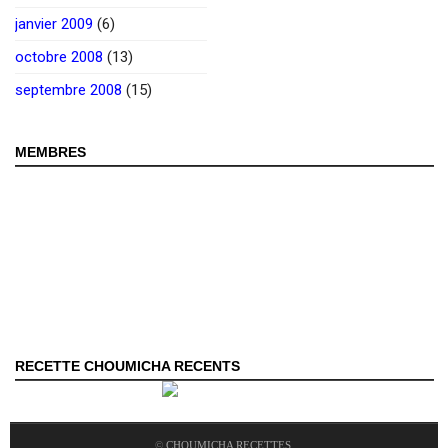
janvier 2009
(6)
octobre 2008
(13)
septembre 2008
(15)
MEMBRES
RECETTE CHOUMICHA RECENTS
©
CHOUMICHA RECETTES
.