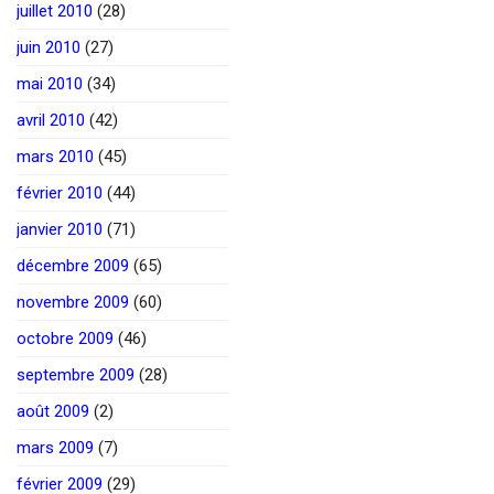
juillet 2010
(28)
juin 2010
(27)
mai 2010
(34)
avril 2010
(42)
mars 2010
(45)
février 2010
(44)
janvier 2010
(71)
décembre 2009
(65)
novembre 2009
(60)
octobre 2009
(46)
septembre 2009
(28)
août 2009
(2)
mars 2009
(7)
février 2009
(29)