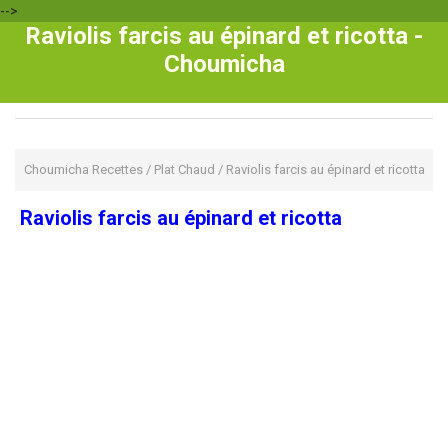
-->
Raviolis farcis au épinard et ricotta -
Choumicha
Choumicha Recettes
/
Plat Chaud
/
Raviolis farcis au épinard et ricotta
Raviolis farcis au épinard et ricotta