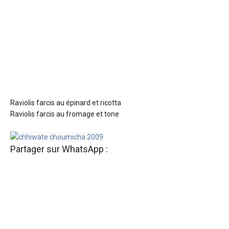
Raviolis farcis au épinard et ricotta
Raviolis farcis au fromage et tone
Partager sur WhatsApp :