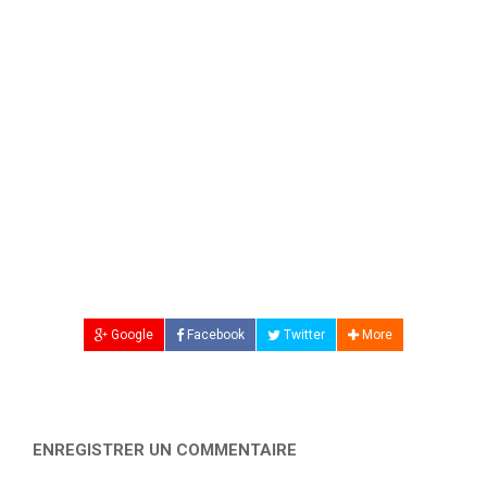
Google
Facebook
Twitter
More
ENREGISTRER UN COMMENTAIRE