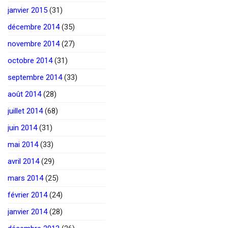
janvier 2015
(31)
décembre 2014
(35)
novembre 2014
(27)
octobre 2014
(31)
septembre 2014
(33)
août 2014
(28)
juillet 2014
(68)
juin 2014
(31)
mai 2014
(33)
avril 2014
(29)
mars 2014
(25)
février 2014
(24)
janvier 2014
(28)