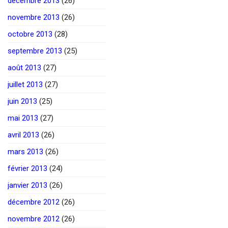
décembre 2013
(26)
novembre 2013
(26)
octobre 2013
(28)
septembre 2013
(25)
août 2013
(27)
juillet 2013
(27)
juin 2013
(25)
mai 2013
(27)
avril 2013
(26)
mars 2013
(26)
février 2013
(24)
janvier 2013
(26)
décembre 2012
(26)
novembre 2012
(26)