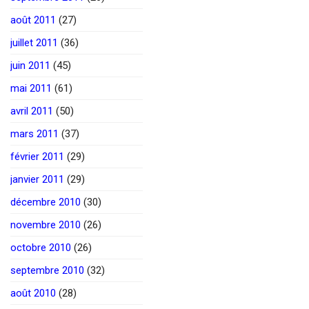
août 2011
(27)
juillet 2011
(36)
juin 2011
(45)
mai 2011
(61)
avril 2011
(50)
mars 2011
(37)
février 2011
(29)
janvier 2011
(29)
décembre 2010
(30)
novembre 2010
(26)
octobre 2010
(26)
septembre 2010
(32)
août 2010
(28)