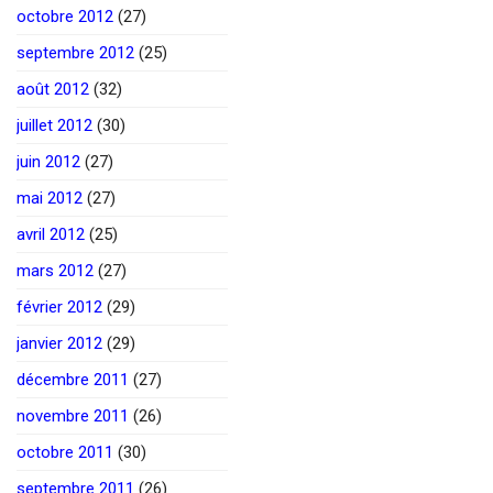
octobre 2012
(27)
septembre 2012
(25)
août 2012
(32)
juillet 2012
(30)
juin 2012
(27)
mai 2012
(27)
avril 2012
(25)
mars 2012
(27)
février 2012
(29)
janvier 2012
(29)
décembre 2011
(27)
novembre 2011
(26)
octobre 2011
(30)
septembre 2011
(26)