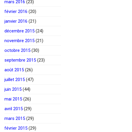
mars 2016
(23)
février 2016
(20)
janvier 2016
(21)
décembre 2015
(24)
novembre 2015
(21)
octobre 2015
(30)
septembre 2015
(23)
août 2015
(26)
juillet 2015
(47)
juin 2015
(44)
mai 2015
(26)
avril 2015
(29)
mars 2015
(29)
février 2015
(29)