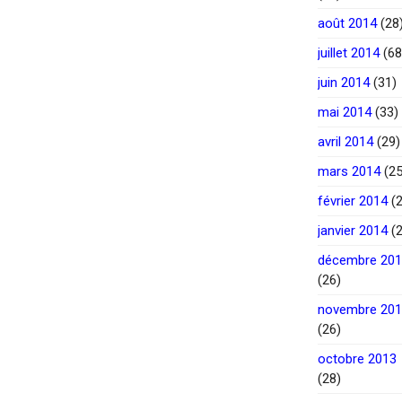
août 2014
(28
juillet 2014
(68
juin 2014
(31)
mai 2014
(33)
avril 2014
(29)
mars 2014
(25
février 2014
(2
janvier 2014
(2
décembre 20
(26)
novembre 20
(26)
octobre 2013
(28)