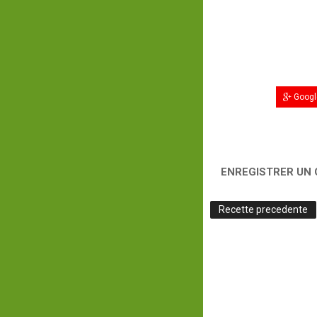
Googl
ENREGISTRER UN
Recette precedente