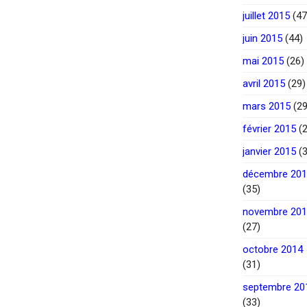
juillet 2015
(47
juin 2015
(44)
mai 2015
(26)
avril 2015
(29)
mars 2015
(29
février 2015
(2
janvier 2015
(3
décembre 20
(35)
novembre 20
(27)
octobre 2014
(31)
septembre 20
(33)