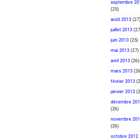
septembre 20
(25)
août 2013
(27
juillet 2013
(27
juin 2013
(25)
mai 2013
(27)
avril 2013
(26)
mars 2013
(26
février 2013
(2
janvier 2013
(2
décembre 20
(26)
novembre 20
(26)
octobre 2012