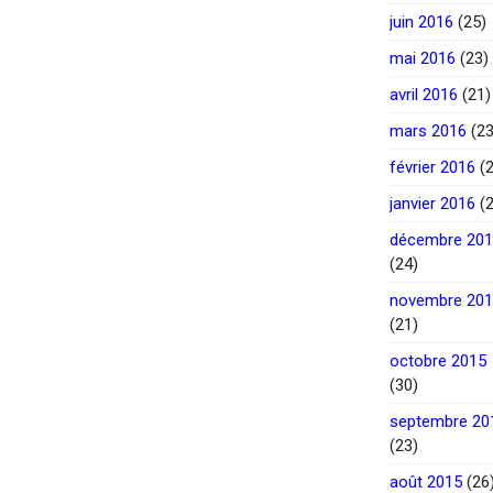
juin 2016
(25)
mai 2016
(23)
avril 2016
(21)
mars 2016
(23
février 2016
(2
janvier 2016
(2
décembre 20
(24)
novembre 20
(21)
octobre 2015
(30)
septembre 20
(23)
août 2015
(26