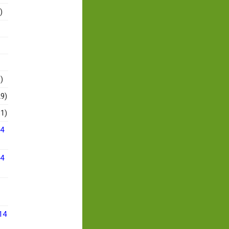
)
)
9)
1)
14
14
14