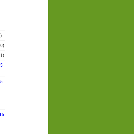
)
0)
1)
15
15
15
)