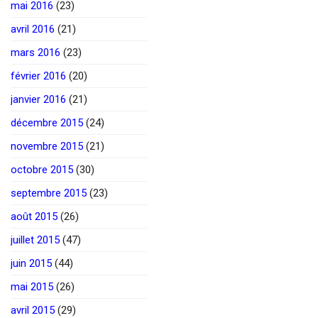
mai 2016
(23)
avril 2016
(21)
mars 2016
(23)
février 2016
(20)
janvier 2016
(21)
décembre 2015
(24)
novembre 2015
(21)
octobre 2015
(30)
septembre 2015
(23)
août 2015
(26)
juillet 2015
(47)
juin 2015
(44)
mai 2015
(26)
avril 2015
(29)