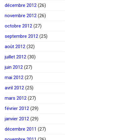
décembre 2012
(26)
novembre 2012
(26)
octobre 2012
(27)
septembre 2012
(25)
août 2012
(32)
juillet 2012
(30)
juin 2012
(27)
mai 2012
(27)
avril 2012
(25)
mars 2012
(27)
février 2012
(29)
janvier 2012
(29)
décembre 2011
(27)
novembre 2011
(26)