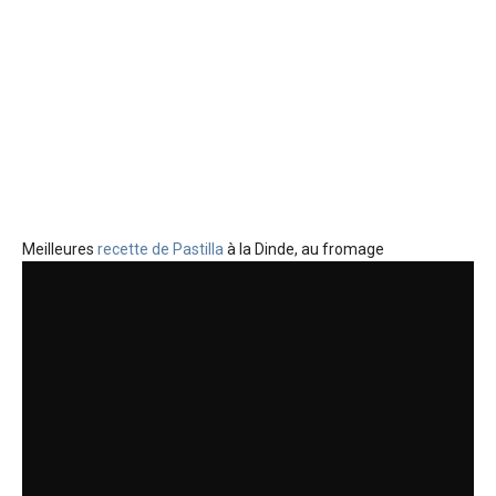
Meilleures
recette de Pastilla
à la Dinde, au fromage