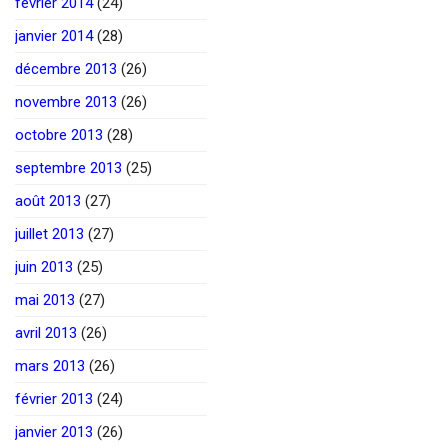
février 2014
(24)
janvier 2014
(28)
décembre 2013
(26)
novembre 2013
(26)
octobre 2013
(28)
septembre 2013
(25)
août 2013
(27)
juillet 2013
(27)
juin 2013
(25)
mai 2013
(27)
avril 2013
(26)
mars 2013
(26)
février 2013
(24)
janvier 2013
(26)