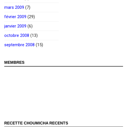
mars 2009
(7)
février 2009
(29)
janvier 2009
(6)
octobre 2008
(13)
septembre 2008
(15)
MEMBRES
RECETTE CHOUMICHA RECENTS