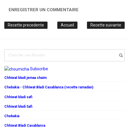
ENREGISTRER UN COMMENTAIRE
Recette precedente
Accueil
Recette suivante
Subscribe
Chhiwat bladi jemaa shaim
Chebakia - Chhiwat Bladi Casablanca (recette ramadan)
Chhiwat bladi safi
Chhiwat bladi Safi
Chebakia
Chhiwat Bladi Casablanca