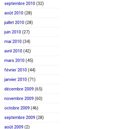
septembre 2010
(32)
août 2010
(28)
juillet 2010
(28)
juin 2010
(27)
mai 2010
(34)
avril 2010
(42)
mars 2010
(45)
février 2010
(44)
janvier 2010
(71)
décembre 2009
(65)
novembre 2009
(60)
octobre 2009
(46)
septembre 2009
(28)
août 2009
(2)