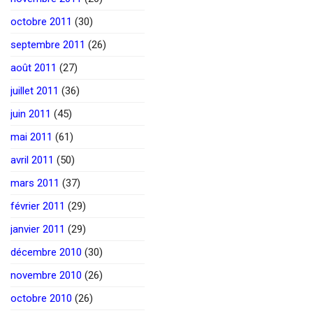
octobre 2011
(30)
septembre 2011
(26)
août 2011
(27)
juillet 2011
(36)
juin 2011
(45)
mai 2011
(61)
avril 2011
(50)
mars 2011
(37)
février 2011
(29)
janvier 2011
(29)
décembre 2010
(30)
novembre 2010
(26)
octobre 2010
(26)