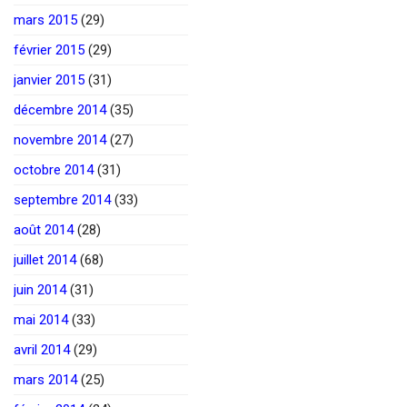
mars 2015
(29)
février 2015
(29)
janvier 2015
(31)
décembre 2014
(35)
novembre 2014
(27)
octobre 2014
(31)
septembre 2014
(33)
août 2014
(28)
juillet 2014
(68)
juin 2014
(31)
mai 2014
(33)
avril 2014
(29)
mars 2014
(25)