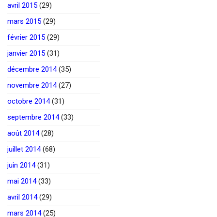
avril 2015
(29)
mars 2015
(29)
février 2015
(29)
janvier 2015
(31)
décembre 2014
(35)
novembre 2014
(27)
octobre 2014
(31)
septembre 2014
(33)
août 2014
(28)
juillet 2014
(68)
juin 2014
(31)
mai 2014
(33)
avril 2014
(29)
mars 2014
(25)