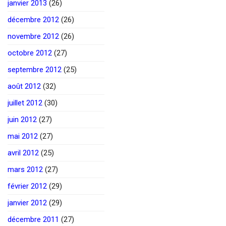
janvier 2013
(26)
décembre 2012
(26)
novembre 2012
(26)
octobre 2012
(27)
septembre 2012
(25)
août 2012
(32)
juillet 2012
(30)
juin 2012
(27)
mai 2012
(27)
avril 2012
(25)
mars 2012
(27)
février 2012
(29)
janvier 2012
(29)
décembre 2011
(27)