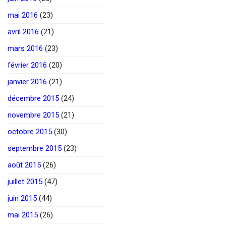
mai 2016
(23)
avril 2016
(21)
mars 2016
(23)
février 2016
(20)
janvier 2016
(21)
décembre 2015
(24)
novembre 2015
(21)
octobre 2015
(30)
septembre 2015
(23)
août 2015
(26)
juillet 2015
(47)
juin 2015
(44)
mai 2015
(26)