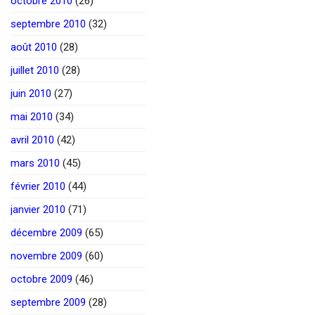
octobre 2010
(26)
septembre 2010
(32)
août 2010
(28)
juillet 2010
(28)
juin 2010
(27)
mai 2010
(34)
avril 2010
(42)
mars 2010
(45)
février 2010
(44)
janvier 2010
(71)
décembre 2009
(65)
novembre 2009
(60)
octobre 2009
(46)
septembre 2009
(28)