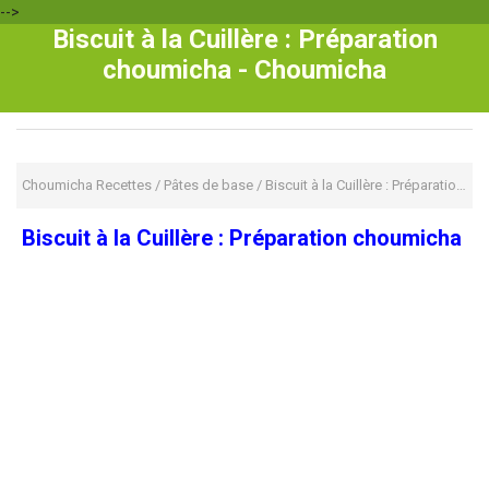
-->
Biscuit à la Cuillère : Préparation
choumicha - Choumicha
Choumicha Recettes
/
Pâtes de base
/
Biscuit à la Cuillère : Préparation choumicha
Biscuit à la Cuillère : Préparation choumicha