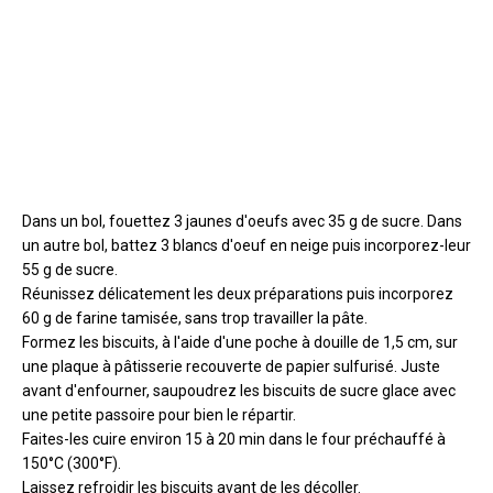
Dans un bol, fouettez 3 jaunes d'oeufs avec 35 g de sucre. Dans
un autre bol, battez 3 blancs d'oeuf en neige puis incorporez-leur
55 g de sucre.
Réunissez délicatement les deux préparations puis incorporez
60 g de farine tamisée, sans trop travailler la pâte.
Formez les biscuits, à l'aide d'une poche à douille de 1,5 cm, sur
une plaque à pâtisserie recouverte de papier sulfurisé. Juste
avant d'enfourner, saupoudrez les biscuits de sucre glace avec
une petite passoire pour bien le répartir.
Faites-les cuire environ 15 à 20 min dans le four préchauffé à
150°C (300°F).
Laissez refroidir les biscuits avant de les décoller.