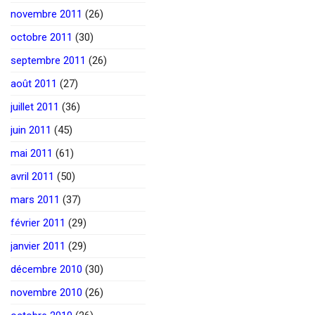
novembre 2011
(26)
octobre 2011
(30)
septembre 2011
(26)
août 2011
(27)
juillet 2011
(36)
juin 2011
(45)
mai 2011
(61)
avril 2011
(50)
mars 2011
(37)
février 2011
(29)
janvier 2011
(29)
décembre 2010
(30)
novembre 2010
(26)