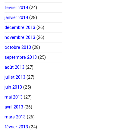
février 2014
(24)
janvier 2014
(28)
décembre 2013
(26)
novembre 2013
(26)
octobre 2013
(28)
septembre 2013
(25)
août 2013
(27)
juillet 2013
(27)
juin 2013
(25)
mai 2013
(27)
avril 2013
(26)
mars 2013
(26)
février 2013
(24)