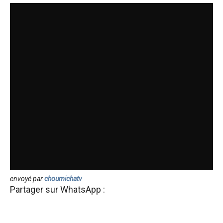
envoyé par
choumichatv
Partager sur WhatsApp :