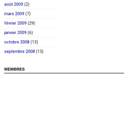
août 2009
(2)
mars 2009
(7)
février 2009
(29)
janvier 2009
(6)
octobre 2008
(13)
septembre 2008
(15)
MEMBRES