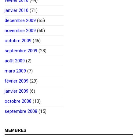
février 2010
(44)
janvier 2010
(71)
décembre 2009
(65)
novembre 2009
(60)
octobre 2009
(46)
septembre 2009
(28)
août 2009
(2)
mars 2009
(7)
février 2009
(29)
janvier 2009
(6)
octobre 2008
(13)
septembre 2008
(15)
MEMBRES