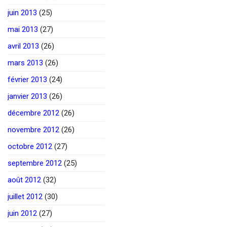
juin 2013
(25)
mai 2013
(27)
avril 2013
(26)
mars 2013
(26)
février 2013
(24)
janvier 2013
(26)
décembre 2012
(26)
novembre 2012
(26)
octobre 2012
(27)
septembre 2012
(25)
août 2012
(32)
juillet 2012
(30)
juin 2012
(27)