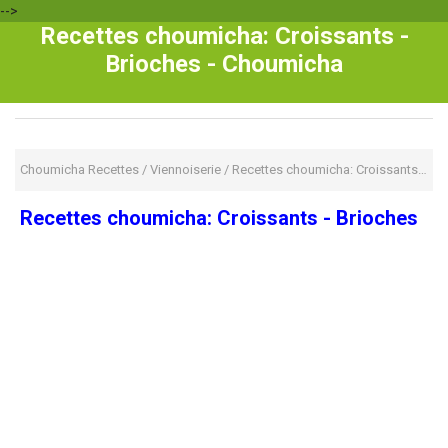
-->
Recettes choumicha: Croissants -
Brioches - Choumicha
Choumicha Recettes
/
Viennoiserie
/
Recettes choumicha: Croissants - Brioches
Recettes choumicha: Croissants - Brioches