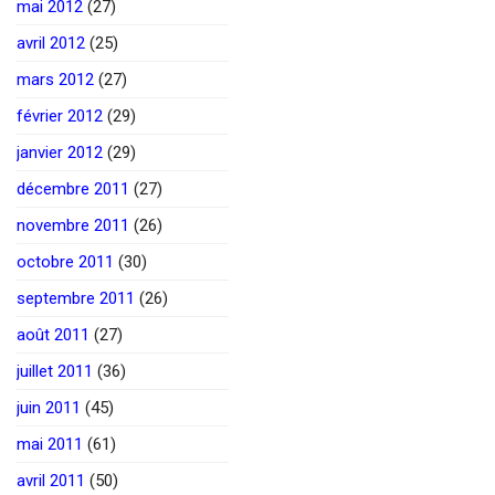
mai 2012
(27)
avril 2012
(25)
mars 2012
(27)
février 2012
(29)
janvier 2012
(29)
décembre 2011
(27)
novembre 2011
(26)
octobre 2011
(30)
septembre 2011
(26)
août 2011
(27)
juillet 2011
(36)
juin 2011
(45)
mai 2011
(61)
avril 2011
(50)