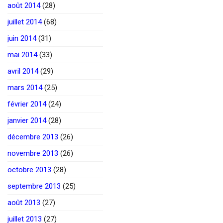
août 2014
(28)
juillet 2014
(68)
juin 2014
(31)
mai 2014
(33)
avril 2014
(29)
mars 2014
(25)
février 2014
(24)
janvier 2014
(28)
décembre 2013
(26)
novembre 2013
(26)
octobre 2013
(28)
septembre 2013
(25)
août 2013
(27)
juillet 2013
(27)