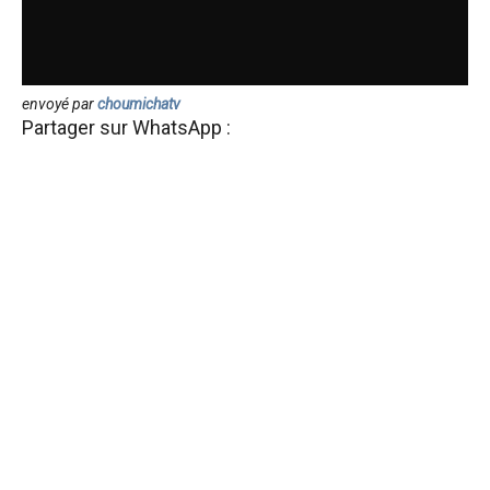
envoyé par
choumichatv
Partager sur WhatsApp :