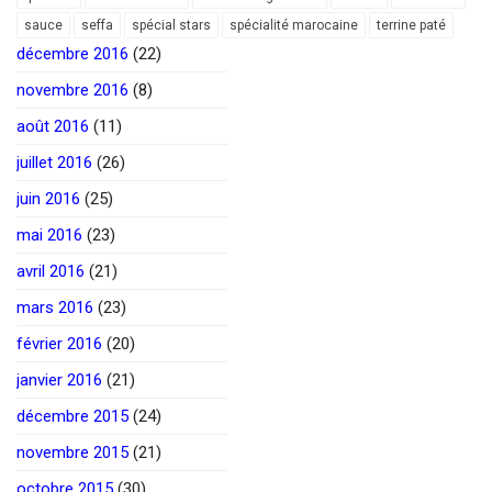
sauce
seffa
spécial stars
spécialité marocaine
terrine paté
décembre 2016
(22)
novembre 2016
(8)
août 2016
(11)
juillet 2016
(26)
juin 2016
(25)
mai 2016
(23)
avril 2016
(21)
mars 2016
(23)
février 2016
(20)
janvier 2016
(21)
décembre 2015
(24)
novembre 2015
(21)
octobre 2015
(30)