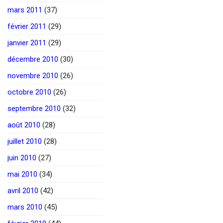
mars 2011
(37)
février 2011
(29)
janvier 2011
(29)
décembre 2010
(30)
novembre 2010
(26)
octobre 2010
(26)
septembre 2010
(32)
août 2010
(28)
juillet 2010
(28)
juin 2010
(27)
mai 2010
(34)
avril 2010
(42)
mars 2010
(45)