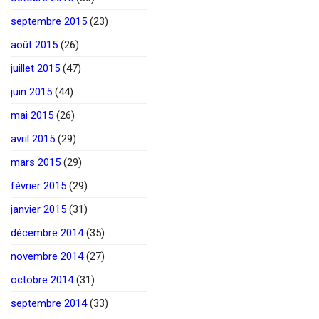
septembre 2015
(23)
août 2015
(26)
juillet 2015
(47)
juin 2015
(44)
mai 2015
(26)
avril 2015
(29)
mars 2015
(29)
février 2015
(29)
janvier 2015
(31)
décembre 2014
(35)
novembre 2014
(27)
octobre 2014
(31)
septembre 2014
(33)